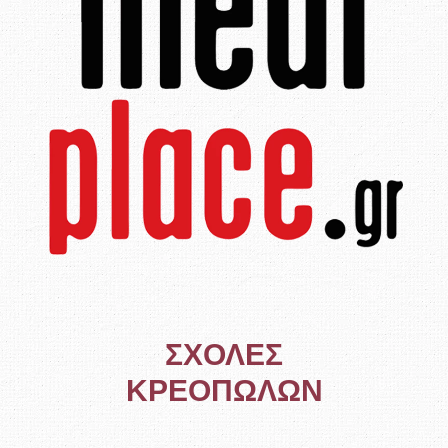
ΣΧΟΛΕΣ
ΚΡΕΟΠΩΛΩΝ