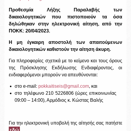
Προθεσμία Λήξης Παραλαβής των
δικαιολογητικών που πιστοποιούν τα όσα
δηλώθηκαν στην ηλεκτρονική αίτηση, από την
ΠΟ
KK
: 20/04/2023.
Η μη έγκαιρη αποστολή των απαιτούμενων
δικαιολογητικών καθιστούν την αίτηση άκυρη.
Για πληροφορίες σχετικά με το κείμενο και τους όρους
της Πρόσκλησης Εκδήλωσης Ενδιαφέροντος, οι
ενδιαφερόμενοι μπορούν να απευθύνονται:
στο e-mail:
pokkaitiseis@gmail.com
, και
στο τηλέφωνο 210 5226806 (ώρες επικοινωνίας
09:00 – 14:00), Αρμόδιος κ. Κώστας Βαλής
Για την ηλεκτρονική υποβολή της αίτησής σας πατήστε
εδώ