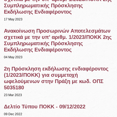
Συμπληρωματικής Πρόσκλησης
Εκδήλωσης Ενδιαφέροντος
17 May 2023
Ανακοίνωση Προσωρινών Αποτελεσμάτων
σχετικά με την υπ’ αριθμ. 1/2023/ΠΟΚΚ 2ης
Συμπληρωματικής Πρόσκλησης
Εκδήλωσης Ενδιαφέροντος
04 May 2023
2η Πρόσκληση εκδήλωσης ενδιαφέροντος
(1/2023/ΠΟΚΚ) για συμμετοχή
ωφελούμενων στην Πράξη με κωδ. ΟΠΣ
5035180
23 Mar 2023
Δελτίο Τύπου ΠΟΚΚ - 09/12/2022
09 Dec 2022