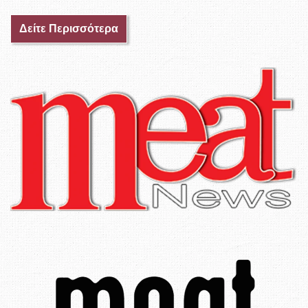
Δείτε Περισσότερα