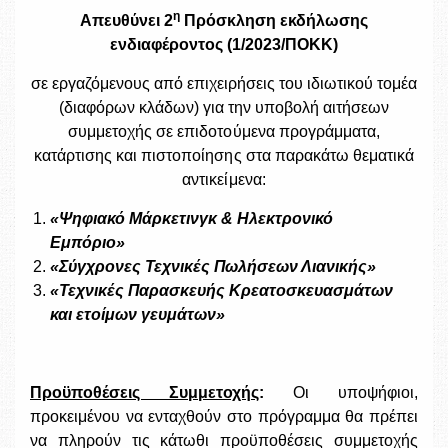
η
Απευθύνει 2
Πρόσκληση εκδήλωσης
ενδιαφέροντος (1/2023/ΠΟΚΚ)
σε εργαζόμενους από επιχειρήσεις του ιδιωτικού τομέα
(διαφόρων κλάδων) για την υποβολή αιτήσεων
συμμετοχής σε επιδοτούμενα προγράμματα,
κατάρτισης και πιστοποίησης στα παρακάτω θεματικά
αντικείμενα:
«Ψηφιακό Μάρκετινγκ & Ηλεκτρονικό
Εμπόριο»
«Σύγχρονες Τεχνικές Πωλήσεων Λιανικής»
«Τεχνικές Παρασκευής Κρεατοσκευασμάτων
και ετοίμων γευμάτων»
Προϋποθέσεις Συμμετοχής
:
Οι υποψήφιοι,
προκειμένου να ενταχθούν στο πρόγραμμα θα πρέπει
να πληρούν τις κάτωθι προϋποθέσεις συμμετοχής