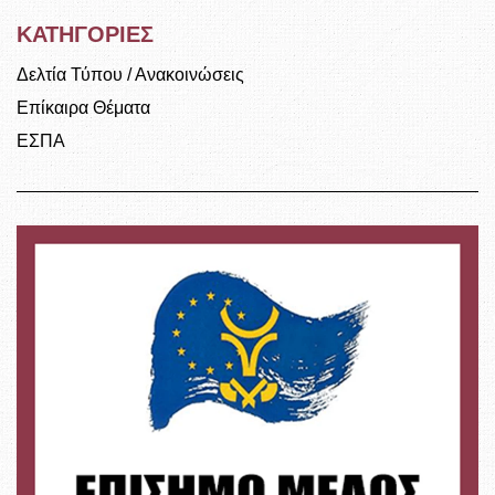
ΚΑΤΗΓΟΡΙΕΣ
Δελτία Τύπου / Ανακοινώσεις
Επίκαιρα Θέματα
ΕΣΠΑ