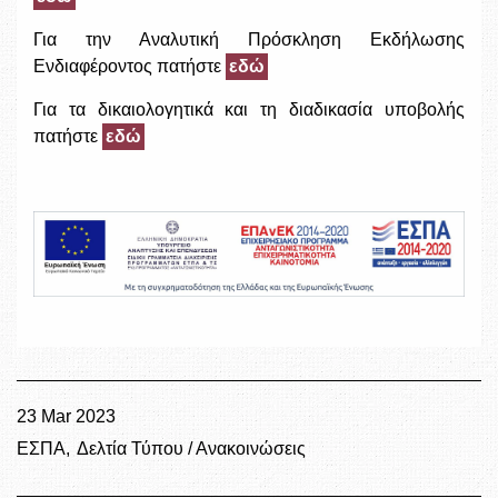
Για την Αναλυτική Πρόσκληση Εκδήλωσης
Ενδιαφέροντος πατήστε
εδώ
Για τα δικαιολογητικά και τη διαδικασία υποβολής
πατήστε
εδώ
23 Mar 2023
ΕΣΠΑ
Δελτία Τύπου / Ανακοινώσεις