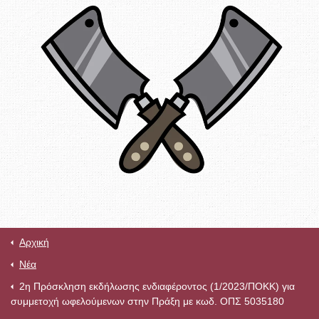
Αρχική
Νέα
2η Πρόσκληση εκδήλωσης ενδιαφέροντος (1/2023/ΠΟΚΚ) για
συμμετοχή ωφελούμενων στην Πράξη με κωδ. ΟΠΣ 5035180