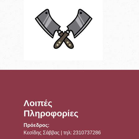
Λοιπές
Πληροφορίες
Πρόεδρος:
Κεσίδης Σάββας | τηλ: 2310737286