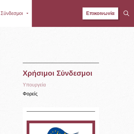
 Σύνδεσμοι
Επικοινωνία
Χρήσιμοι Σύνδεσμοι
Υπουργεία
Φορείς