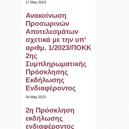
17 May 2023
Ανακοίνωση
Προσωρινών
Αποτελεσμάτων
σχετικά με την υπ’
αριθμ. 1/2023/ΠΟΚΚ
2ης
Συμπληρωματικής
Πρόσκλησης
Εκδήλωσης
Ενδιαφέροντος
04 May 2023
2η Πρόσκληση
εκδήλωσης
ενδιαφέροντος