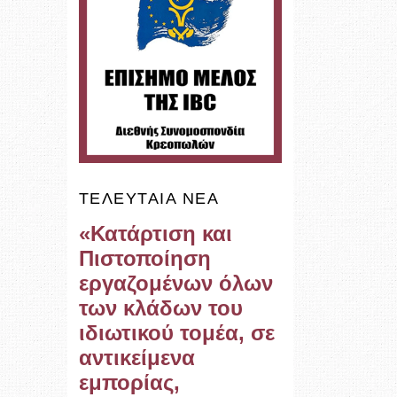
ΤΕΛΕΥΤΑΊΑ ΝΈΑ
«Κατάρτιση και
Πιστοποίηση
εργαζομένων όλων
των κλάδων του
ιδιωτικού τομέα, σε
αντικείμενα
εμπορίας,