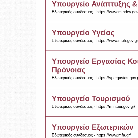
Υπουργείο Ανάπτυξης &
Εξωτερικός σύνδεσμος - https://www.mindev.gov
Υπουργείο Υγείας
Εξωτερικός σύνδεσμος - https://www.moh.gov.gr
Υπουργείο Εργασίας Κο
Πρόνοιας
Εξωτερικός σύνδεσμος - https://ypergasias.gov.
Υπουργείο Τουρισμού
Εξωτερικός σύνδεσμος - https://mintour.gov.gr/
Υπουργείο Εξωτερικών
Εξωτερικός σύνδεσμος - https://www.mfa.gr/