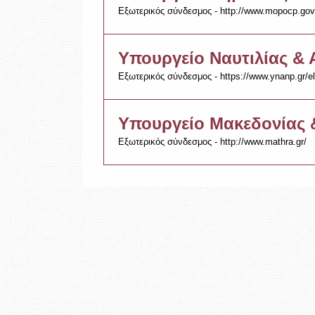
Εξωτερικός σύνδεσμος - http://www.mopocp.gov.
Υπουργείο Ναυτιλίας & 
Εξωτερικός σύνδεσμος - https://www.ynanp.gr/el
Υπουργείο Μακεδονίας 
Εξωτερικός σύνδεσμος - http://www.mathra.gr/