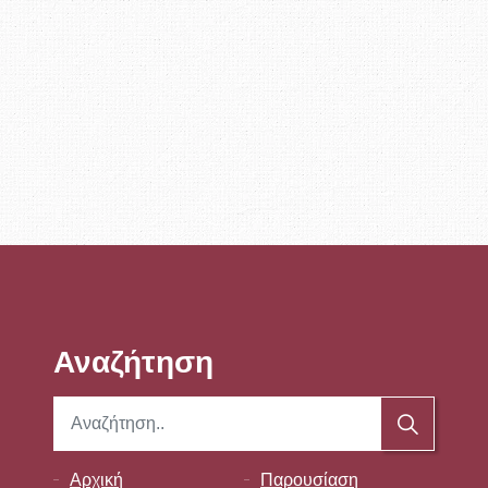
Αναζήτηση
Αρχική
Παρουσίαση