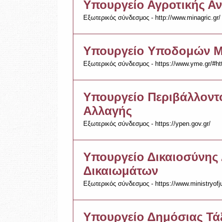
Υπουργείο Αγροτικής Α
Εξωτερικός σύνδεσμος - http://www.minagric.gr/
Υπουργείο Υποδομών Μ
Εξωτερικός σύνδεσμος - https://www.yme.gr/#ht
Υπουργείο Περιβάλλοντο
Αλλαγής
Εξωτερικός σύνδεσμος - https://ypen.gov.gr/
Υπουργείο Δικαιοσύνης
Δικαιωμάτων
Εξωτερικός σύνδεσμος - https://www.ministryofju
Υπουργείο Δημόσιας Τά