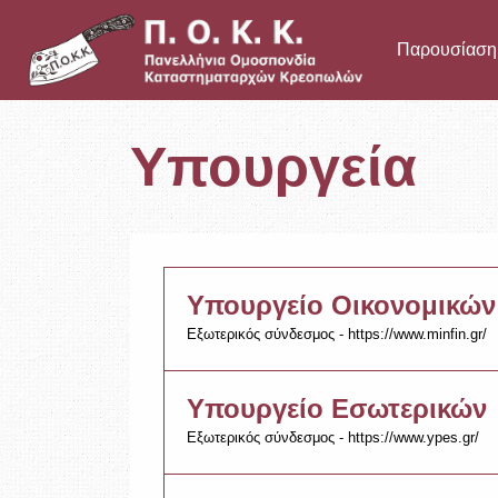
Παρουσίαση
Υπουργεία
Υπουργείο Οικονομικών
Εξωτερικός σύνδεσμος - https://www.minfin.gr/
Υπουργείο Εσωτερικών
Εξωτερικός σύνδεσμος - https://www.ypes.gr/