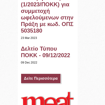
(1/2023/ΠΟΚΚ) για
συμμετοχή
ωφελούμενων στην
Πράξη με κωδ. ΟΠΣ
5035180
23 Mar 2023
Δελτίο Τύπου
ΠΟΚΚ - 09/12/2022
09 Dec 2022
Δείτε Περισσότερα