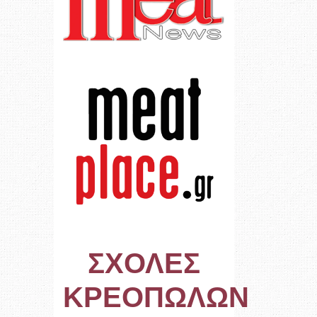
ΣΧΟΛΕΣ
ΚΡΕΟΠΩΛΩΝ