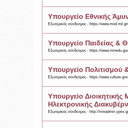
Υπουργείο Εθνικής Άμυ
Εξωτερικός σύνδεσμος - https://www.mod.mil.gr
Υπουργείο Παιδείας & 
Εξωτερικός σύνδεσμος - https://www.minedu.gov
Υπουργείο Πολιτισμού 
Εξωτερικός σύνδεσμος - https://www.culture.gov
Υπουργείο Διοικητικής 
Ηλεκτρονικής Διακυβέρ
Εξωτερικός σύνδεσμος - http://minadmin.ypes.g