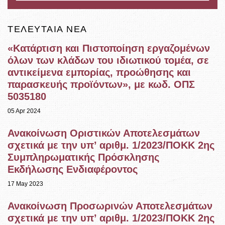
ΤΕΛΕΥΤΑΊΑ ΝΈΑ
«Κατάρτιση και Πιστοποίηση εργαζομένων
όλων των κλάδων του ιδιωτικού τομέα, σε
αντικείμενα εμπορίας, προώθησης και
παρασκευής προϊόντων», με κωδ. ΟΠΣ
5035180
05 Apr 2024
Ανακοίνωση Οριστικών Αποτελεσμάτων
σχετικά με την υπ’ αριθμ. 1/2023/ΠΟΚΚ 2ης
Συμπληρωματικής Πρόσκλησης
Εκδήλωσης Ενδιαφέροντος
17 May 2023
Ανακοίνωση Προσωρινών Αποτελεσμάτων
σχετικά με την υπ’ αριθμ. 1/2023/ΠΟΚΚ 2ης