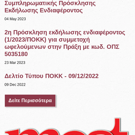
Συμπληρωματικής Πρόσκλησης
Εκδήλωσης Ενδιαφέροντος
04 May 2023
2η Πρόσκληση εκδήλωσης ενδιαφέροντος
(1/2023/ΠΟΚΚ) για συμμετοχή
ωφελούμενων στην Πράξη με κωδ. ΟΠΣ
5035180
23 Mar 2023
Δελτίο Τύπου ΠΟΚΚ - 09/12/2022
09 Dec 2022
Δείτε Περισσότερα