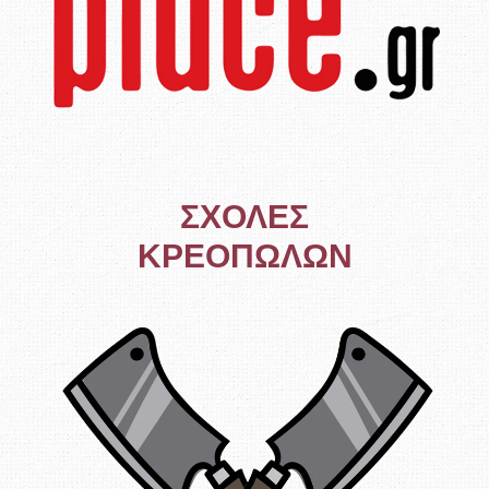
ΣΧΟΛΕΣ
ΚΡΕΟΠΩΛΩΝ