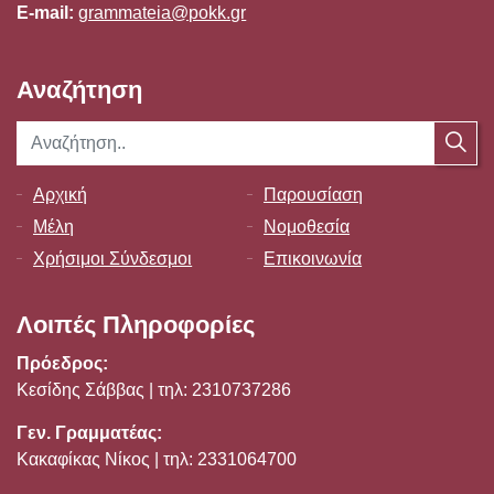
E-mail:
grammateia@pokk.gr
Αναζήτηση
Αρχική
Παρουσίαση
Μέλη
Νομοθεσία
Χρήσιμοι Σύνδεσμοι
Επικοινωνία
Λοιπές Πληροφορίες
Πρόεδρος:
Κεσίδης Σάββας | τηλ: 2310737286
Γεν. Γραμματέας:
Κακαφίκας Νίκος | τηλ: 2331064700