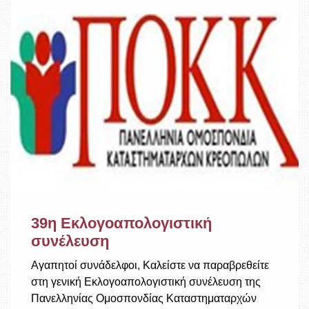
39η Εκλογοαπολογιστική
συνέλευση
Αγαπητοί συνάδελφοι, Καλείστε να παραβρεθείτε
στη γενική Εκλογοαπολογιστική συνέλευση της
Πανελληνίας Ομοσπονδίας Καταστηματαρχών