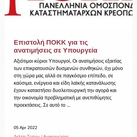
Χρήσιμοι Σύνδεσμοι
Επικοινωνία
Επιστολή ΠΟΚΚ για τις
ανατιμήσεις σε Υπουργεία
Αξιότιμοι κύριοι Υπουργοί, Οι ανατιμήσεις εξαιτίας
των επικρατουσών δυσμενών συνθηκών, όχι μόνο
στη χώρα μας αλλά σε παγκόσμιο επίπεδο, σε
καύσιμα, ενέργεια και είδη λαϊκής κατανάλωσης
έχουν καταστήσει δυσλειτουργική την αγορά και
την οικονομία προβληματική με ανεπιθύμητες
προεκτάσεις. Σε αυτό το ...
05 Apr 2022
Δελτία Τύπου / Ανακοινώσεις