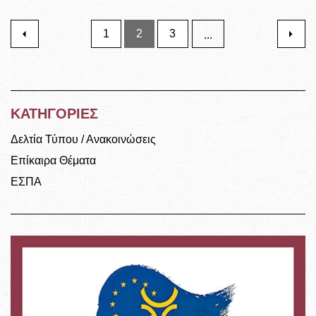
1
2
3
...
ΚΑΤΗΓΟΡΙΕΣ
Δελτία Τύπου / Ανακοινώσεις
Επίκαιρα Θέματα
ΕΣΠΑ