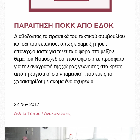
ΠΑΡΑΙΤΗΣΗ ΠΟΚΚ ΑΠΟ ΕΔΟΚ
Διαβάζοντας τα πρακτικά του τακτικού συμβουλίου
και όχι του έκτακτου, όπως είχαμε ζητήσει,
επανερχόμαστε για τελευταία φορά στο μείζον
θέμα του Νομοσχεδίου, που ψηφίστηκε πρόσφατα
για την αναγραφή της χώρας γέννησης στο κρέας
από τη ζυγιστική στην ταμειακή, που εμείς το
χαρακτηρίζουμε ακόμα ένα αχυρένιο...
22 Nov 2017
Δελτία Τύπου / Ανακοινώσεις