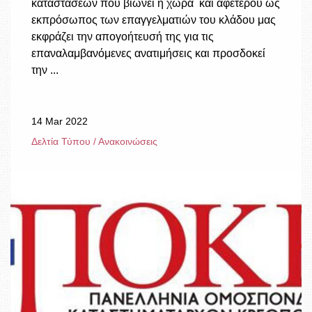
καταστάσεων που βιώνει η χώρα και αφετέρου ως
εκπρόσωπος των επαγγελματιών του κλάδου μας
εκφράζει την απογοήτευσή της για τις
επαναλαμβανόμενες ανατιμήσεις και προσδοκεί
την ...
14 Mar 2022
Δελτία Τύπου / Ανακοινώσεις