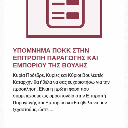
ΥΠΟΜΝΗΜΑ ΠΟΚΚ ΣΤΗΝ
ΕΠΙΤΡΟΠΗ ΠΑΡΑΓΩΓΗΣ ΚΑΙ
ΕΜΠΟΡΙΟΥ ΤΗΣ ΒΟΥΛΗΣ
Κυρία Πρόεδρε, Κυρίες και Κύριοι Βουλευτές,
Καταρχήν θα ήθελα να σας ευχαριστήσω για την
πρόσκληση. Είναι η πρώτη φορά που
συμμετέχουμε ως ομοσπονδία στην Επιτροπή
Παραγωγής και Εμπορίου και θα ήθελα να μην
ξεχαστούμε, ώστε ...