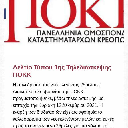
Δελτίο Τύπου 1ης Τηλεδιάσκεψης
ΠΟΚΚ
Η συνεδρίαση του νεοεκλεγέντος 25μελούς
Διοικητικού Συμβουλίου της ΠΟΚΚ
πραγματοποιήθηκε, μέσω τηλεδιάσκεψης, με
επιτυχία την Κυριακή 12 Δεκεμβρίου 2021. Η
έναρξη των διαδικασιών είχε ως αφετηρία το
καλωσόρισμα των νεοεκλεγέντων μελών και ευχές
προς το ανανεωμένο 25μελές για μια γόνιμη και ...