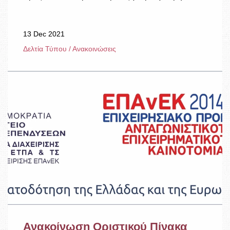
13 Dec 2021
Δελτία Τύπου / Ανακοινώσεις
Ανακοίνωση Οριστικού Πίνακα