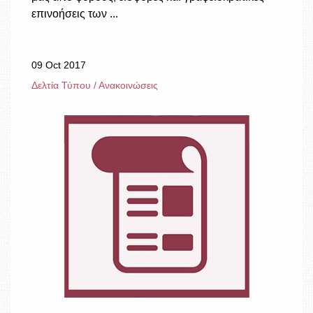
επινοήσεις των ...
09 Oct 2017
Δελτία Τύπου / Ανακοινώσεις