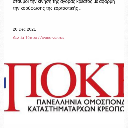
σταθμοί την κίνηση της αγοράς κρέατος με αφορμή
την κορύφωσης της εορταστικής ...
20 Dec 2021
Δελτία Τύπου / Ανακοινώσεις