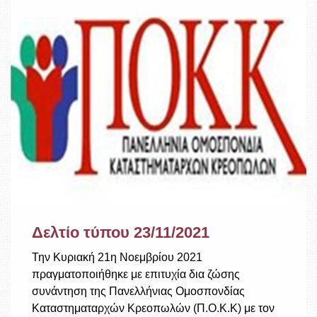
Δελτίο τύπου 23/11/2021
Την Κυριακή 21η Νοεμβρίου 2021
πραγματοποιήθηκε με επιτυχία δια ζώσης
συνάντηση της Πανελλήνιας Ομοσπονδίας
Καταστηματαρχών Κρεοπωλών (Π.Ο.Κ.Κ) με τον