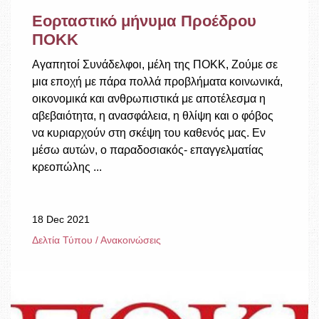
Εορταστικό μήνυμα Προέδρου
ΠΟΚΚ
Αγαπητοί Συνάδελφοι, μέλη της ΠΟΚΚ, Ζούμε σε
μια εποχή με πάρα πολλά προβλήματα κοινωνικά,
οικονομικά και ανθρωπιστικά με αποτέλεσμα η
αβεβαιότητα, η ανασφάλεια, η θλίψη και ο φόβος
να κυριαρχούν στη σκέψη του καθενός μας. Εν
μέσω αυτών, ο παραδοσιακός- επαγγελματίας
κρεοπώλης ...
18 Dec 2021
Δελτία Τύπου / Ανακοινώσεις