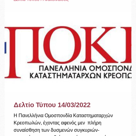
Δελτίο Τύπου 14/03/2022
Η Πανελλήνια Ομοσπονδία Καταστηματαρχών
Κρεοπωλών, έχοντας αφενός μεν πλήρη
συναίσθηση των δυσμενών συγκυριών-