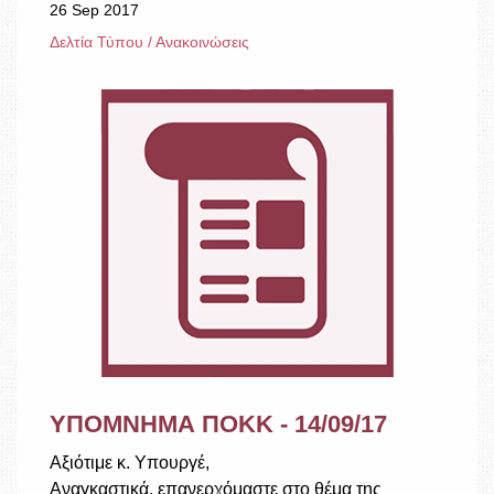
26 Sep 2017
Δελτία Τύπου / Ανακοινώσεις
ΥΠΟΜΝΗΜΑ ΠΟΚΚ - 14/09/17
Αξιότιμε κ. Υπουργέ,
Αναγκαστικά, επανερχόμαστε στο θέμα της