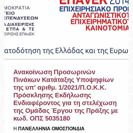
Ανακοίνωση Προσωρινών
Πινάκων Κατάταξης Υποψηφίων
της υπ' αριθμ. 1/2021/Π.Ο.Κ.Κ.
Πρόσκλησης Εκδήλωσης
Ενδιαφέροντος για τη στελέχωση
της Ομάδας Έργου της Πράξης με
κωδ. ΟΠΣ 5035180
Η
ΠΑΝΕΛΛΗΝΙΑ ΟΜΟΣΠΟΝΔΙΑ