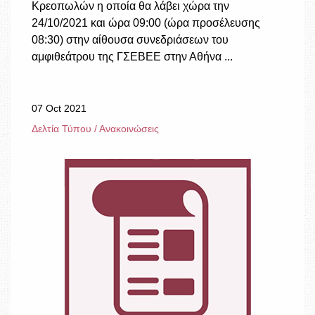
Κρεοπωλών η οποία θα λάβει χώρα την
24/10/2021 και ώρα 09:00 (ώρα προσέλευσης
08:30) στην αίθουσα συνεδριάσεων του
αμφιθεάτρου της ΓΣΕΒΕΕ στην Αθήνα ...
07 Oct 2021
Δελτία Τύπου / Ανακοινώσεις