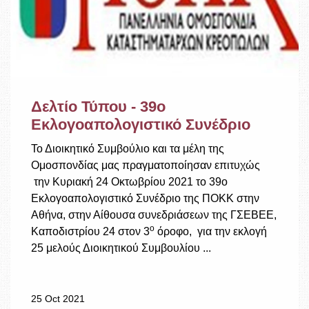
Δελτίο Τύπου - 39ο
Εκλογοαπολογιστικό Συνέδριο
Το Διοικητικό Συμβούλιο και τα μέλη της
Ομοσπονδίας μας πραγματοποίησαν επιτυχώς
την Κυριακή 24 Οκτωβρίου 2021 το 39ο
Εκλογοαπολογιστικό Συνέδριο της ΠΟΚΚ στην
Αθήνα, στην Αίθουσα συνεδριάσεων της ΓΣΕΒΕΕ,
ο
Καποδιστρίου 24 στον 3
όροφο, για την εκλογή
25 μελούς Διοικητικού Συμβουλίου ...
25 Oct 2021