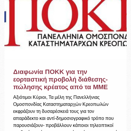
Διαφωνία ΠΟΚΚ για την
εορταστική προβολή διάθεσης-
πώλησης κρέατος από τα ΜΜΕ
Αξιότιμοι Κύριοι, Τα μέλη της Πανελλήνιας
Ομοσπονδίας Καταστηματαρχών Κρεοπωλών
εκφράζουν τη δυσαρέσκειά τους για τον
απαράδεκτο και αντί-δημοσιογραφικό τρόπο που
παρουσιάζουν- προβάλλουν κάποιοι τηλεοπτικοί