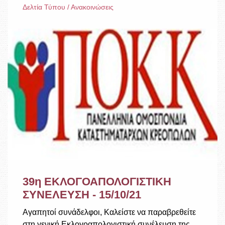
Δελτία Τύπου / Ανακοινώσεις
39η ΕΚΛΟΓΟΑΠΟΛΟΓΙΣΤΙΚΗ
ΣΥΝΕΛΕΥΣΗ - 15/10/21
Αγαπητοί συνάδελφοι, Καλείστε να παραβρεθείτε
στη γενική Εκλογοαπολογιστική συνέλευση της