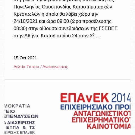
Πανελληνίας Ομοσπονδίας Καταστηματαρχών
Κρεοπωλών η οποία θα λάβει χώρα την
24/10/2021 και ώρα 09:00 (ώρα προσέλευσης
08:30) στην αίθουσα συνεδριάσεων της ΓΣΕΒΕΕ
ο
στην Αθήνα, Καποδιστρίου 24 στον 3
...
15 Oct 2021
Δελτία Τύπου / Ανακοινώσεις