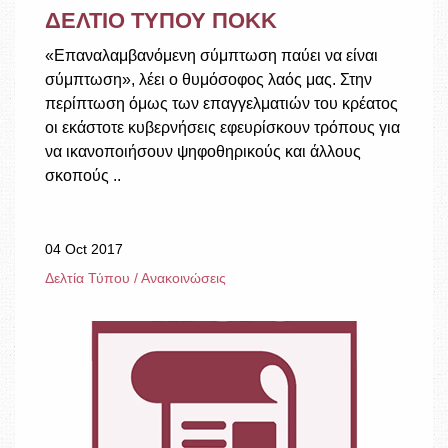
ΔΕΛΤΙΟ ΤΥΠΟΥ ΠΟΚΚ
«Επαναλαμβανόμενη σύμπτωση παύει να είναι
σύμπτωση», λέει ο θυμόσοφος λαός μας. Στην
περίπτωση όμως των επαγγελματιών του κρέατος
οι εκάστοτε κυβερνήσεις εφευρίσκουν τρόπους για
να ικανοποιήσουν ψηφοθηρικούς και άλλους
σκοπούς ..
04 Oct 2017
Δελτία Τύπου / Ανακοινώσεις