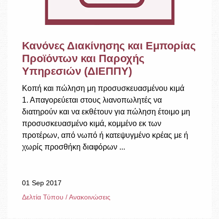
Κανόνες Διακίνησης και Εμπορίας
Προϊόντων και Παροχής
Υπηρεσιών (ΔΙΕΠΠΥ)
Κοπή και πώληση μη προσυσκευασμένου κιμά
1. Απαγορεύεται στους λιανοπωλητές να
διατηρούν και να εκθέτουν για πώληση έτοιμο μη
προσυσκευασμένο κιμά, κομμένο εκ των
προτέρων, από νωπό ή κατεψυγμένο κρέας με ή
χωρίς προσθήκη διαφόρων ...
01 Sep 2017
Δελτία Τύπου / Ανακοινώσεις