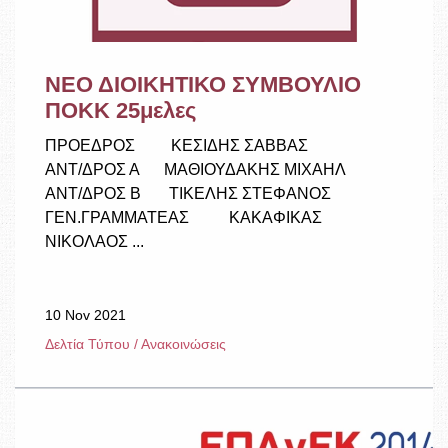
ΝΕΟ ΔΙΟΙΚΗΤΙΚΟ ΣΥΜΒΟΥΛΙΟ
ΠΟΚΚ 25μελες
ΠΡΟΕΔΡΟΣ ΚΕΣΙΔΗΣ ΣΑΒΒΑΣ
ΑΝΤ/ΔΡΟΣ Α ΜΑΘΙΟΥΔΑΚΗΣ ΜΙΧΑΗΛ
ΑΝΤ/ΔΡΟΣ Β ΤΙΚΕΛΗΣ ΣΤΕΦΑΝΟΣ
ΓΕΝ.ΓΡΑΜΜΑΤΕΑΣ ΚΑΚΑΦΙΚΑΣ
ΝΙΚΟΛΑΟΣ ...
10 Nov 2021
Δελτία Τύπου / Ανακοινώσεις