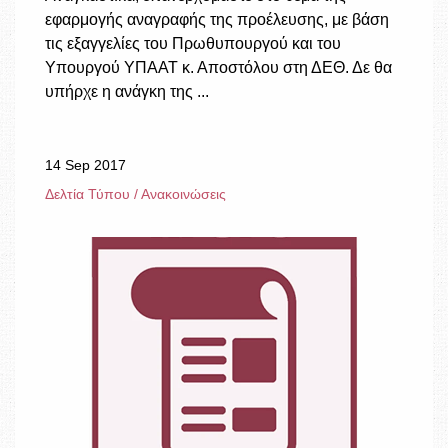
εφαρμογής αναγραφής της προέλευσης, με βάση
τις εξαγγελίες του Πρωθυπουργού και του
Υπουργού ΥΠΑΑΤ κ. Αποστόλου στη ΔΕΘ. Δε θα
υπήρχε η ανάγκη της ...
14 Sep 2017
Δελτία Τύπου / Ανακοινώσεις