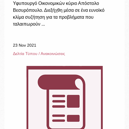
Υφυπουργό Οικονομικών κύριο Απόστολο
Βεσυρόπουλο. Διεξήχθη μέσα σε ένα ευνοϊκό
κλίμα συζήτηση για τα προβλήματα που
ταλαιπωρούν ...
23 Nov 2021
Δελτία Τύπου / Ανακοινώσεις