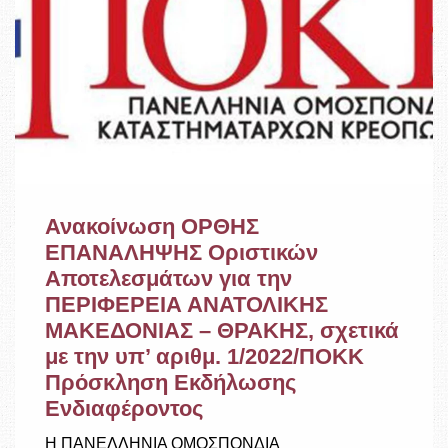
Ανακοίνωση ΟΡΘΗΣ
ΕΠΑΝΑΛΗΨΗΣ Οριστικών
Αποτελεσμάτων για την
ΠΕΡΙΦΕΡΕΙΑ ΑΝΑΤΟΛΙΚΗΣ
ΜΑΚΕΔΟΝΙΑΣ – ΘΡΑΚΗΣ, σχετικά
με την υπ’ αριθμ. 1/2022/ΠΟΚΚ
Πρόσκληση Εκδήλωσης
Ενδιαφέροντος
Η ΠΑΝΕΛΛΗΝΙΑ ΟΜΟΣΠΟΝΔΙΑ