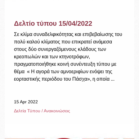
Δελτίο τύπου 15/04/2022
Σε κλίμα συναδελφικότητας και επιβεβαίωσης του
πολύ καλού κλίματος που επικρατεί ανάμεσα
στους δύο συνεργαζόμενους κλάδους των
κρεοπωλών και των κτηνοτρόφων,
πραγματοποιήθηκε κοινή συνέντευξη τύπου με
θέμα « Η αγορά των αμνοεριφίων ενόψει της
εορταστικής περιόδου του Πάσχα», η οποία ...
15 Apr 2022
Δελτία Τύπου / Ανακοινώσεις