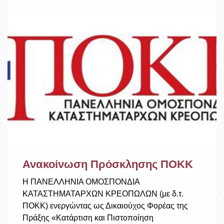
Ανακοίνωση Πρόσκλησης ΠΟΚΚ
Η ΠΑΝΕΛΛΗΝΙΑ ΟΜΟΣΠΟΝΔΙΑ
ΚΑΤΑΣΤΗΜΑΤΑΡΧΩΝ ΚΡΕΟΠΩΛΩΝ (με δ.τ.
ΠΟΚΚ) ενεργώντας ως Δικαιούχος Φορέας της
Πράξης «Κατάρτιση και Πιστοποίηση