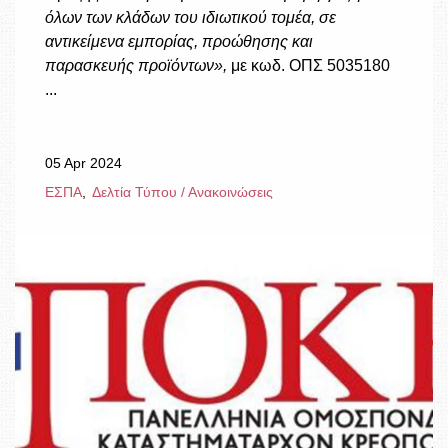
όλων των κλάδων του ιδιωτικού τομέα, σε
αντικείμενα εμπορίας, προώθησης και
παρασκευής προϊόντων»,
με κωδ. ΟΠΣ 5035180
...
05 Apr 2024
ΕΣΠΑ
Δελτία Τύπου / Ανακοινώσεις