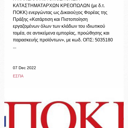
ΚΑΤΑΣΤΗΜΑΤΑΡΧΩΝ ΚΡΕΟΠΩΛΩΝ (με δ.τ.
ΠΟΚΚ) ενεργώντας ως Δικαιούχος Φορέας της
Πράξης «Κατάρτιση και Πιστοποίηση
εργαζομένων όλων των κλάδων του ιδιωτικού
τομέα, σε αντικείμενα εμπορίας, προώθησης και
παρασκευής προϊόντων», με κωδ. ΟΠΣ: 5035180
...
07 Dec 2022
ΕΣΠΑ