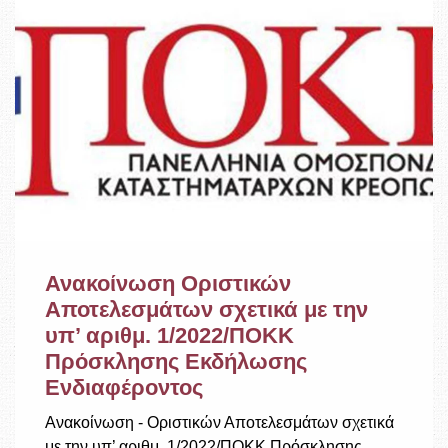
Ανακοίνωση Οριστικών
Αποτελεσμάτων σχετικά με την
υπ’ αριθμ. 1/2022/ΠΟΚΚ
Πρόσκλησης Εκδήλωσης
Ενδιαφέροντος
Ανακοίνωση - Οριστικών Αποτελεσμάτων σχετικά
με την υπ’ αριθμ. 1/2022/ΠΟΚΚ Πρόσκλησης