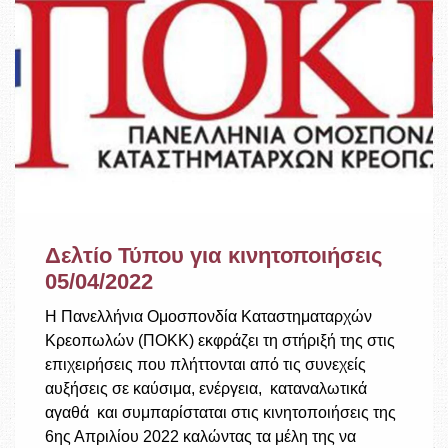
Δελτίο Τύπου για κινητοποιήσεις
05/04/2022
Η Πανελλήνια Ομοσπονδία Καταστηματαρχών
Κρεοπωλών (ΠΟΚΚ) εκφράζει τη στήριξή της στις
επιχειρήσεις που πλήττονται από τις συνεχείς
αυξήσεις σε καύσιμα, ενέργεια, καταναλωτικά
αγαθά και συμπαρίσταται στις κινητοποιήσεις της
6ης Απριλίου 2022 καλώντας τα μέλη της να