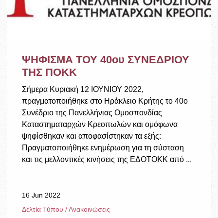
ΨΗΦΙΣΜΑ ΤΟΥ 40ου ΣΥΝΕΔΡΙΟΥ
ΤΗΣ ΠΟΚΚ
Σήμερα Κυριακή 12 ΙΟΥΝΙΟΥ 2022,
πραγματοποιήθηκε στο Ηράκλειο Κρήτης το 40ο
Συνέδριο της Πανελλήνιας Ομοσπονδίας
Καταστηματαρχών Κρεοπωλών και ομόφωνα
ψηφίσθηκαν και αποφασίστηκαν τα εξής:
Πραγματοποιήθηκε ενημέρωση για τη σύσταση
και τις μελλοντικές κινήσεις της ΕΔΟΤΟΚΚ από ...
16 Jun 2022
Δελτία Τύπου / Ανακοινώσεις