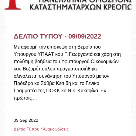
ΔΕΛΤΙΟ ΤΥΠΟΥ - 09/09/2022
Με αφορμή την επίσκεψη στη Βέροια του
Υπουργού ΥΠΑΑΤ κου Γ. Γεωργαντά και χάρη στη
πολύτιμη βοήθεια του Υφυπουργού Οικονομικών
κου Βεζυρόπουλου πραγματοποιήθηκε
ολιγόλεπτη συνάντηση του Υπουργού με τον
Πρόεδρο κο Σάββα Κεσίδη και το Γενικό
Γραμματέα της ΠΟΚΚ κο Νικ. Κακαφίκα. Εν
πρώτοις ...
09 Sep 2022
Δελτία Τύπου / Ανακοινώσεις