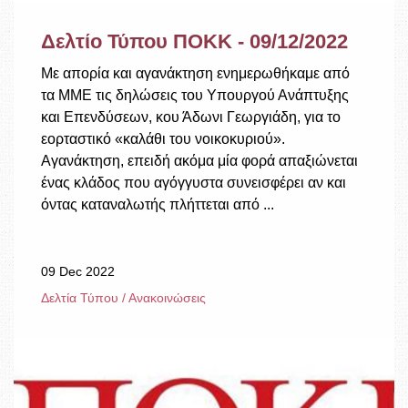
Δελτίο Τύπου ΠΟΚΚ - 09/12/2022
Με απορία και αγανάκτηση ενημερωθήκαμε από
τα ΜΜΕ τις δηλώσεις του Υπουργού Ανάπτυξης
και Επενδύσεων, κου Άδωνι Γεωργιάδη, για το
εορταστικό «καλάθι του νοικοκυριού».
Αγανάκτηση, επειδή ακόμα μία φορά απαξιώνεται
ένας κλάδος που αγόγγυστα συνεισφέρει αν και
όντας καταναλωτής πλήττεται από ...
09 Dec 2022
Δελτία Τύπου / Ανακοινώσεις