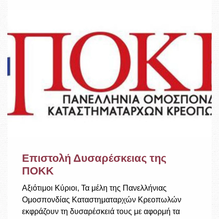
Επιστολή Δυσαρέσκειας της
ΠΟΚΚ
Αξιότιμοι Κύριοι, Τα μέλη της Πανελλήνιας
Ομοσπονδίας Καταστηματαρχών Κρεοπωλών
εκφράζουν τη δυσαρέσκειά τους με αφορμή τα