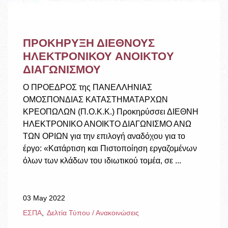
ΠΡΟΚΗΡΥΞΗ ΔΙΕΘΝΟΥΣ
ΗΛΕΚΤΡΟΝΙΚΟΥ ANOIKTOY
ΔΙΑΓΩΝΙΣΜΟΥ
Ο ΠΡΟΕΔΡΟΣ της ΠΑΝΕΛΛΗΝΙΑΣ
ΟΜΟΣΠΟΝΔΙΑΣ ΚΑΤΑΣΤΗΜΑΤΑΡΧΩΝ
ΚΡΕΟΠΩΛΩΝ (Π.Ο.Κ.Κ.) Προκηρύσσει ΔΙΕΘΝΗ
ΗΛΕΚΤΡΟΝΙΚΟ ΑΝΟΙΚΤΟ ΔΙΑΓΩΝΙΣΜΟ ΑΝΩ
ΤΩΝ ΟΡΙΩΝ για την επιλογή αναδόχου για το
έργο: «Κατάρτιση και Πιστοποίηση εργαζομένων
όλων των κλάδων του ιδιωτικού τομέα, σε ...
03 May 2022
ΕΣΠΑ
Δελτία Τύπου / Ανακοινώσεις