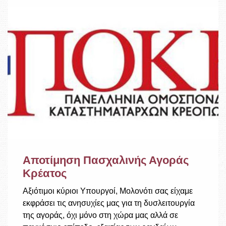
Αποτίμηση Πασχαλινής Αγοράς
Κρέατος
Αξιότιμοι κύριοι Υπουργοί, Μολονότι σας είχαμε
εκφράσει τις ανησυχίες μας για τη δυσλειτουργία
της αγοράς, όχι μόνο στη χώρα μας αλλά σε