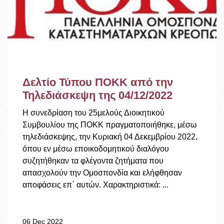
Δελτίο Τύπου ΠΟΚΚ από την
Τηλεδιάσκεψη της 04/12/2022
Η συνεδρίαση του 25μελούς Διοικητικού
Συμβουλίου της ΠΟΚΚ πραγματοποιήθηκε, μέσω
τηλεδιάσκεψης, την Κυριακή 04 Δεκεμβρίου 2022,
όπου εν μέσω εποικοδομητικού διαλόγου
συζητήθηκαν τα φλέγοντα ζητήματα που
απασχολούν την Ομοσπονδία και ελήφθησαν
αποφάσεις επ΄ αυτών. Χαρακτηριστικά: ...
06 Dec 2022