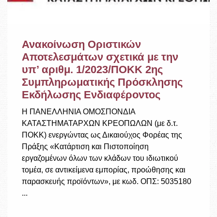
Ανακοίνωση Οριστικών
Αποτελεσμάτων σχετικά με την
υπ’ αριθμ. 1/2023/ΠΟΚΚ 2ης
Συμπληρωματικής Πρόσκλησης
Εκδήλωσης Ενδιαφέροντος
Η ΠΑΝΕΛΛΗΝΙΑ ΟΜΟΣΠΟΝΔΙΑ
ΚΑΤΑΣΤΗΜΑΤΑΡΧΩΝ ΚΡΕΟΠΩΛΩΝ (με δ.τ.
ΠΟΚΚ) ενεργώντας ως Δικαιούχος Φορέας της
Πράξης «Κατάρτιση και Πιστοποίηση
εργαζομένων όλων των κλάδων του ιδιωτικού
τομέα, σε αντικείμενα εμπορίας, προώθησης και
παρασκευής προϊόντων», με κωδ. ΟΠΣ: 5035180
...