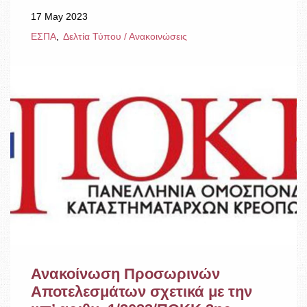
17 May 2023
ΕΣΠΑ
Δελτία Τύπου / Ανακοινώσεις
Ανακοίνωση Προσωρινών
Αποτελεσμάτων σχετικά με την