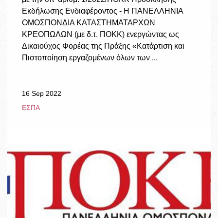
Εκδήλωσης Ενδιαφέροντος - Η ΠΑΝΕΛΛΗΝΙΑ
ΟΜΟΣΠΟΝΔΙΑ ΚΑΤΑΣΤΗΜΑΤΑΡΧΩΝ
ΚΡΕΟΠΩΛΩΝ (με δ.τ. ΠΟΚΚ) ενεργώντας ως
Δικαιούχος Φορέας της Πράξης «Κατάρτιση και
Πιστοποίηση εργαζομένων όλων των ...
16 Sep 2022
ΕΣΠΑ