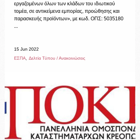
εργαζομένων όλων των κλάδων του ιδιωτικού
τομέα, σε αντικείμενα εμπορίας, προώθησης και
παρασκευής προϊόντων», με κωδ. ΟΠΣ: 5035180
...
15 Jun 2022
ΕΣΠΑ
Δελτία Τύπου / Ανακοινώσεις