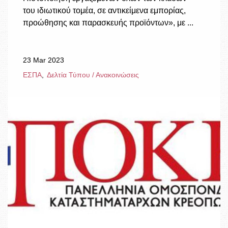
του ιδιωτικού τομέα, σε αντικείμενα εμπορίας,
προώθησης και παρασκευής προϊόντων», με ...
23 Mar 2023
ΕΣΠΑ
Δελτία Τύπου / Ανακοινώσεις