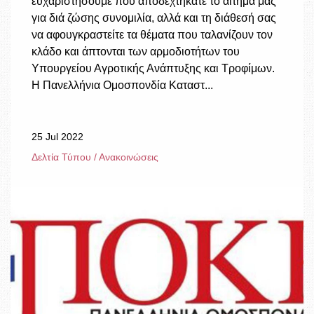
ευχαριστήσουμε που αποδεχτήκατε το αίτημά μας
για διά ζώσης συνομιλία, αλλά και τη διάθεσή σας
να αφουγκραστείτε τα θέματα που ταλανίζουν τον
κλάδο και άπτονται των αρμοδιοτήτων του
Υπουργείου Αγροτικής Ανάπτυξης και Τροφίμων.
Η Πανελλήνια Ομοσπονδία Καταστ...
25 Jul 2022
Δελτία Τύπου / Ανακοινώσεις