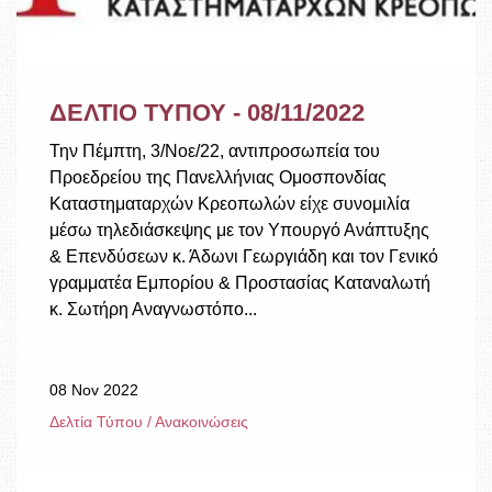
ΔΕΛΤΙΟ ΤΥΠΟΥ - 08/11/2022
Την Πέμπτη, 3/Νοε/22, αντιπροσωπεία του
Προεδρείου της Πανελλήνιας Ομοσπονδίας
Καταστηματαρχών Κρεοπωλών είχε συνομιλία
μέσω τηλεδιάσκεψης με τον Υπουργό Ανάπτυξης
& Επενδύσεων κ. Άδωνι Γεωργιάδη και τον Γενικό
γραμματέα Εμπορίου & Προστασίας Καταναλωτή
κ. Σωτήρη Αναγνωστόπο...
08 Nov 2022
Δελτία Τύπου / Ανακοινώσεις