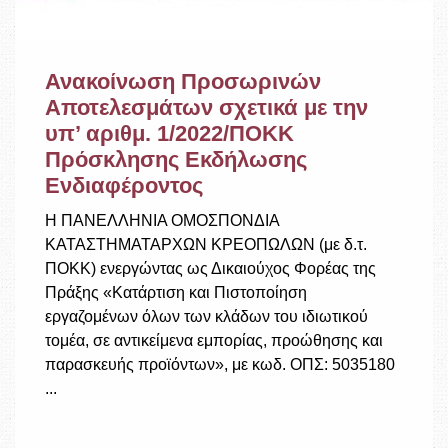
Ανακοίνωση Προσωρινών
Αποτελεσμάτων σχετικά με την
υπ’ αριθμ. 1/2022/ΠΟΚΚ
Πρόσκλησης Εκδήλωσης
Ενδιαφέροντος
Η ΠΑΝΕΛΛΗΝΙΑ ΟΜΟΣΠΟΝΔΙΑ
ΚΑΤΑΣΤΗΜΑΤΑΡΧΩΝ ΚΡΕΟΠΩΛΩΝ (με δ.τ.
ΠΟΚΚ) ενεργώντας ως Δικαιούχος Φορέας της
Πράξης «Κατάρτιση και Πιστοποίηση
εργαζομένων όλων των κλάδων του ιδιωτικού
τομέα, σε αντικείμενα εμπορίας, προώθησης και
παρασκευής προϊόντων», με κωδ. ΟΠΣ: 5035180
...