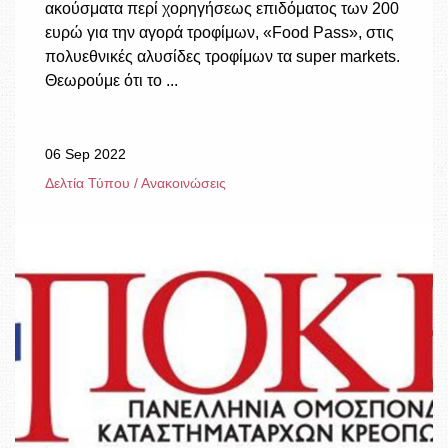
ακούσματα περί χορηγήσεως επιδόματος των 200
ευρώ για την αγορά τροφίμων, «Food Pass», στις
πολυεθνικές αλυσίδες τροφίμων τα super markets.
Θεωρούμε ότι το ...
06 Sep 2022
Δελτία Τύπου / Ανακοινώσεις