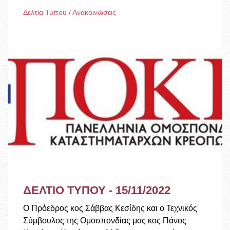
Δελτία Τύπου / Ανακοινώσεις
ΔΕΛΤΙΟ ΤΥΠΟΥ - 15/11/2022
Ο Πρόεδρος κος Σάββας Κεσίδης και ο Τεχνικός
Σύμβουλος της Ομοσπονδίας μας κος Πάνος